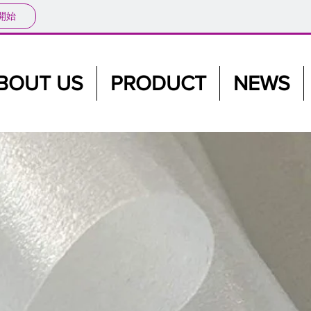
開始
BOUT US
PRODUCT
NEWS